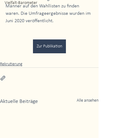
Vielfalt-Barometer
Männer auf den Wahllisten zu finden 
waren. Die Umfrageergebnisse wurden im 
Juni 2020 veröffentlicht.
Zur Publikation
Rekrutierung
Alle ansehen
Aktuelle Beiträge