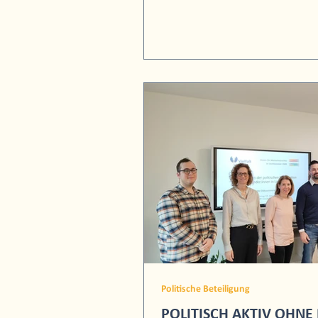
Politische Beteiligung
POLITISCH AKTIV OHNE 