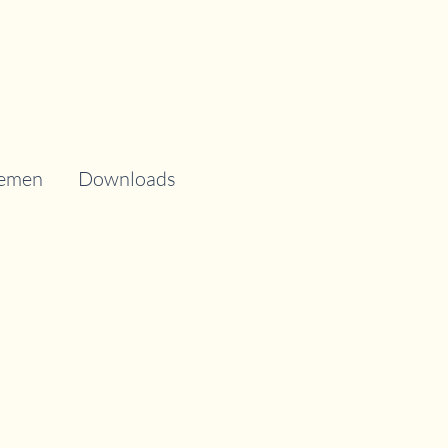
hemen
Downloads