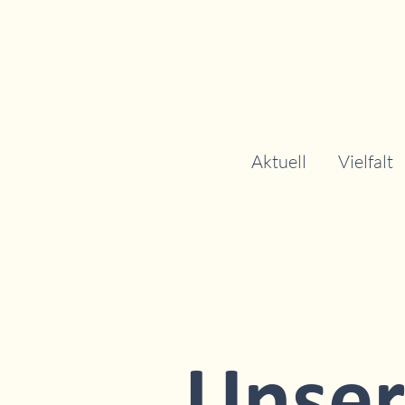
Aktuell
Vielfalt