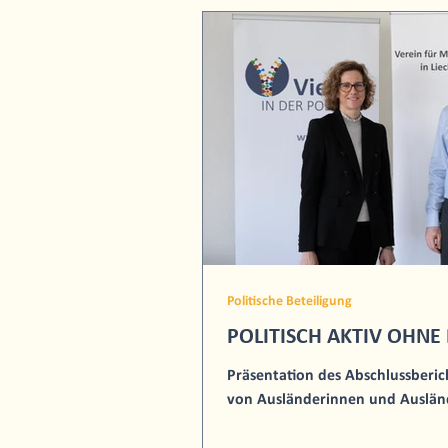
Politische Beteiligung
POLITISCH AKTIV OHNE 
Präsentation des Abschlussberich
von Ausländerinnen und Ausländ