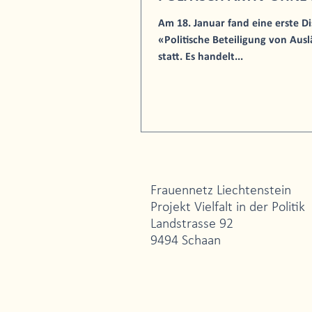
Am 18. Januar fand eine erste 
«Politische Beteiligung von Au
statt. Es handelt...
Frauennetz Liechtenstein
Projekt Vielfalt in der Politik
Landstrasse 92
9494 Schaan