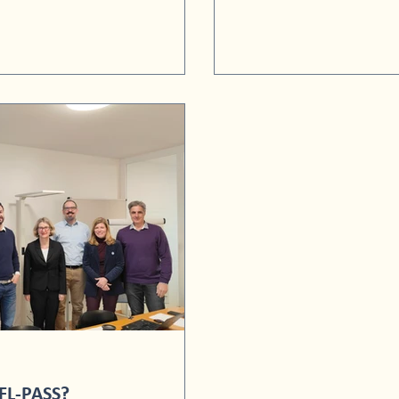
FL-PASS?