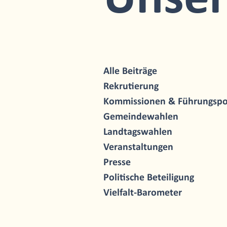
Unse
Alle Beiträge
Rekrutierung
Kommissionen & Führungspo
Gemeindewahlen
Landtagswahlen
Veranstaltungen
Presse
Politische Beteiligung
Vielfalt-Barometer