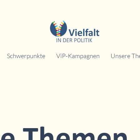
Schwerpunkte
ViP-Kampagnen
Unsere T