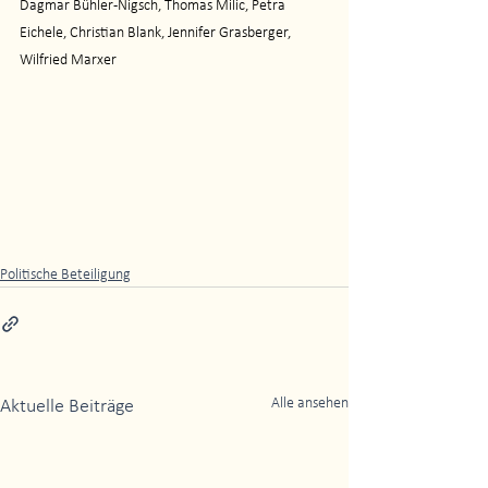
Dagmar Bühler-Nigsch, Thomas Milic, Petra 
Eichele, Christian Blank, Jennifer Grasberger, 
Wilfried Marxer
Politische Beteiligung
Alle ansehen
Aktuelle Beiträge