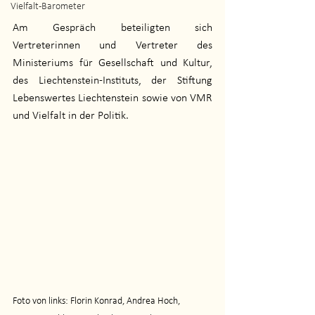
Vielfalt-Barometer
Am Gespräch beteiligten sich 
Vertreterinnen und Vertreter des 
Ministeriums für Gesellschaft und Kultur, 
des Liechtenstein-Instituts, der Stiftung 
Lebenswertes Liechtenstein sowie von VMR 
und Vielfalt in der Politik.
Foto von links: Florin Konrad, Andrea Hoch, 