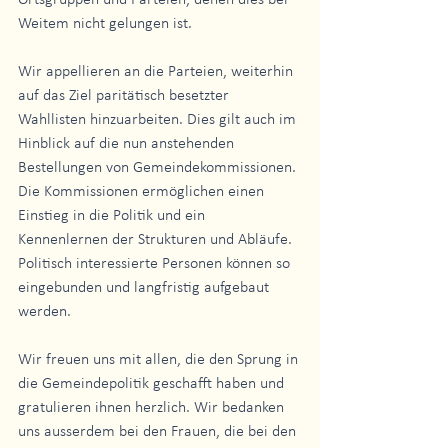
Ortsgruppen und Parteien, denen dies bei 
Weitem nicht gelungen ist.
Wir appellieren an die Parteien, weiterhin 
auf das Ziel paritätisch besetzter 
Wahllisten hinzuarbeiten. Dies gilt auch im 
Hinblick auf die nun anstehenden 
Bestellungen von Gemeindekommissionen. 
Die Kommissionen ermöglichen einen 
Einstieg in die Politik und ein 
Kennenlernen der Strukturen und Abläufe. 
Politisch interessierte Personen können so 
eingebunden und langfristig aufgebaut 
werden.
Wir freuen uns mit allen, die den Sprung in 
die Gemeindepolitik geschafft haben und 
gratulieren ihnen herzlich. Wir bedanken 
uns ausserdem bei den Frauen, die bei den 