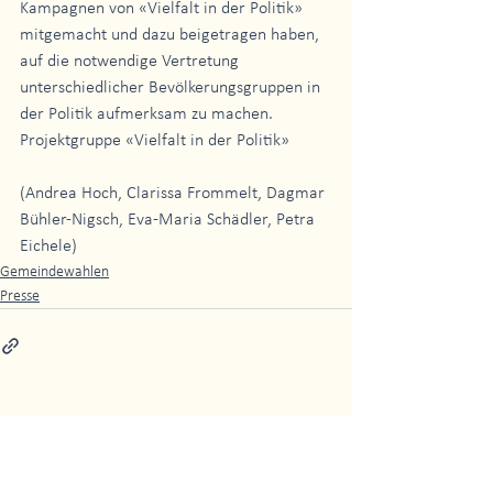
Kampagnen von «Vielfalt in der Politik» 
mitgemacht und dazu beigetragen haben, 
auf die notwendige Vertretung 
unterschiedlicher Bevölkerungsgruppen in 
der Politik aufmerksam zu machen.
Projektgruppe «Vielfalt in der Politik»
(Andrea Hoch, Clarissa Frommelt, Dagmar 
Bühler-Nigsch, Eva-Maria Schädler, Petra 
Eichele)
Gemeindewahlen
Presse
Alle ansehen
Aktuelle Beiträge