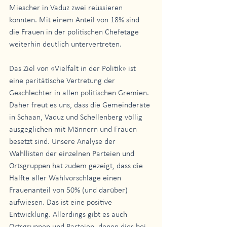
Miescher in Vaduz zwei reüssieren 
konnten. Mit einem Anteil von 18% sind 
die Frauen in der politischen Chefetage 
weiterhin deutlich untervertreten.
Das Ziel von «Vielfalt in der Politik» ist 
eine paritätische Vertretung der 
Geschlechter in allen politischen Gremien. 
Daher freut es uns, dass die Gemeinderäte 
in Schaan, Vaduz und Schellenberg völlig 
ausgeglichen mit Männern und Frauen 
besetzt sind. Unsere Analyse der 
Wahllisten der einzelnen Parteien und 
Ortsgruppen hat zudem gezeigt, dass die 
Hälfte aller Wahlvorschläge einen 
Frauenanteil von 50% (und darüber) 
aufwiesen. Das ist eine positive 
Entwicklung. Allerdings gibt es auch 