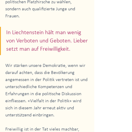
politischen Platzhirsche zu wählen, 
sondern auch qualifizierte Junge und 
Frauen. 
In Liechtenstein hält man wenig 
von Verboten und Geboten. Lieber 
setzt man auf Freiwilligkeit.
Wir stärken unsere Demokratie, wenn wir 
darauf achten, dass die Bevölkerung 
angemessen in der Politik vertreten ist und 
unterschiedliche Kompetenzen und 
Erfahrungen in die politische Diskussion 
einfliessen. «Vielfalt in der Politik» wird 
sich in diesem Jahr erneut aktiv und 
unterstützend einbringen.
Freiwillig ist in der Tat vieles machbar, 