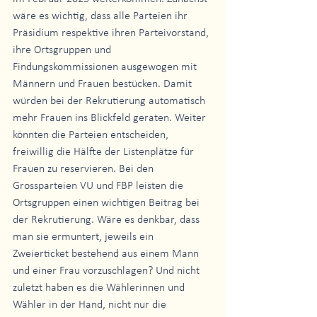
wäre es wichtig, dass alle Parteien ihr 
Präsidium respektive ihren Parteivorstand, 
ihre Ortsgruppen und 
Findungskommissionen ausgewogen mit 
Männern und Frauen bestücken. Damit 
würden bei der Rekrutierung automatisch 
mehr Frauen ins Blickfeld geraten. Weiter 
könnten die Parteien entscheiden, 
freiwillig die Hälfte der Listenplätze für 
Frauen zu reservieren. Bei den 
Grossparteien VU und FBP leisten die 
Ortsgruppen einen wichtigen Beitrag bei 
der Rekrutierung. Wäre es denkbar, dass 
man sie ermuntert, jeweils ein 
Zweierticket bestehend aus einem Mann 
und einer Frau vorzuschlagen? Und nicht 
zuletzt haben es die Wählerinnen und 
Wähler in der Hand, nicht nur die 